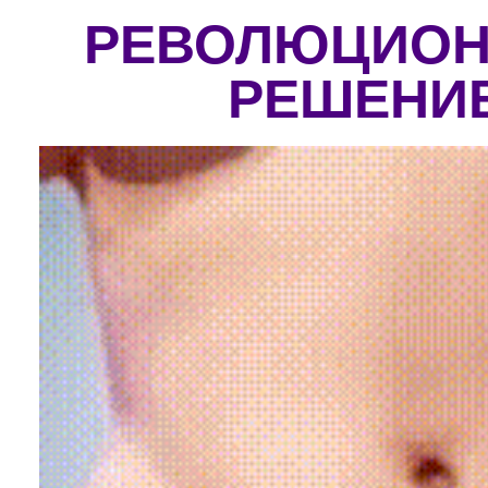
РЕВОЛЮЦИОН
РЕШЕНИ