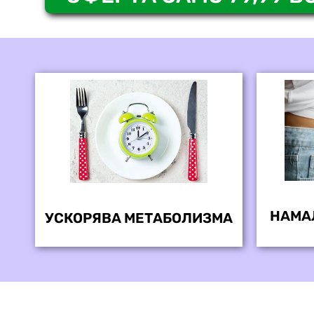
НАМА
УСКОРЯВА МЕТАБОЛИЗМА