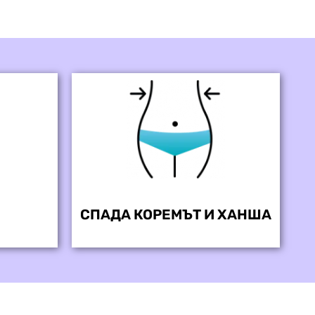
СПАДА КОРЕМЪТ И ХАНША