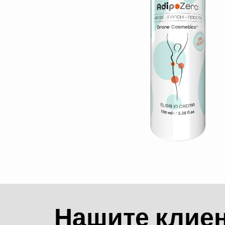
Нашите клиент