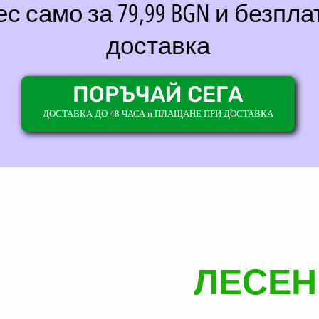
с само за 79,99 BGN и безпла
доставка
ПОРЪЧАЙ СЕГА
ДОСТАВКА ДО 48 ЧАСА и ПЛАЩАНЕ ПРИ ДОСТАВКА
ЛЕСЕН