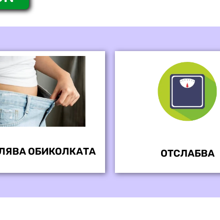
ЛЯВА ОБИКОЛКАТА
ОТСЛАБВА