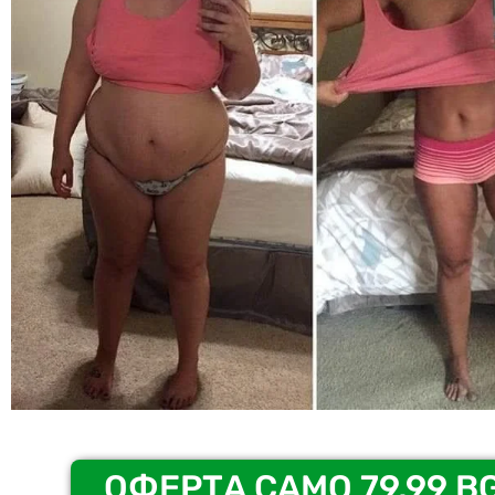
ОФЕРТА САМО 79,99 B