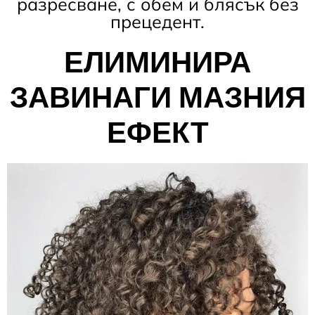
разресване, с обем и блясък без
прецедент.
ЕЛИМИНИРА
ЗАВИНАГИ МАЗНИЯ
ЕФЕКТ