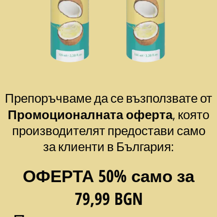
Препоръчваме да се възползвате от
Промоционалната оферта
, която
производителят предостави само
за клиенти в България:
ОФЕРТА 50% само за
79,99 BGN