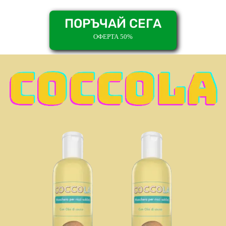
ПОРЪЧАЙ СЕГА
ОФЕРТА 50%