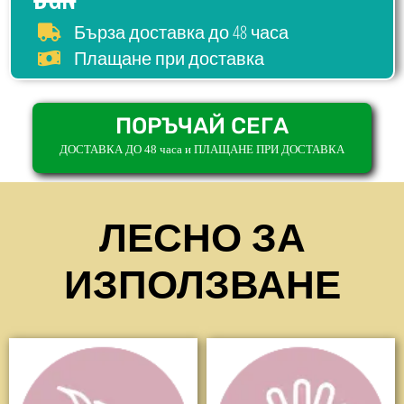
до 48 часа
Бърза доставка
Плащане при доставка
ПОРЪЧАЙ СЕГА
ДОСТАВКА ДО 48 часа и ПЛАЩАНЕ ПРИ ДОСТАВКА
ЛЕСНО ЗА
ИЗПОЛЗВАНЕ