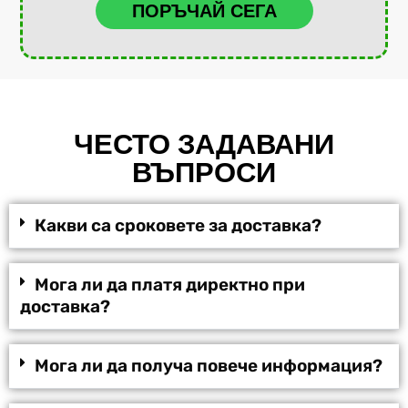
ПОРЪЧАЙ СЕГА
ЧЕСТО ЗАДАВАНИ
ВЪПРОСИ
Какви са сроковете за доставка?
Мога ли да платя директно при
доставка?
Мога ли да получа повече информация?