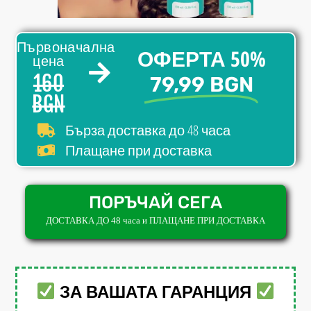
Първоначална
ОФЕРТА 50%
цена
160
79,99 BGN
BGN
до 48 часа
Бърза доставка
Плащане при доставка
ПОРЪЧАЙ СЕГА
ДОСТАВКА ДО 48 часа и ПЛАЩАНЕ ПРИ ДОСТАВКА
ЗА ВАШАТА ГАРАНЦИЯ