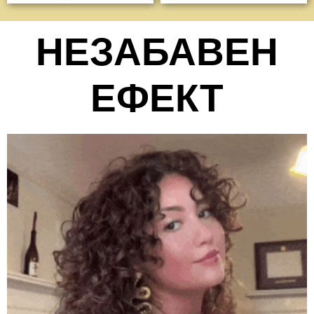
НЕЗАБАВЕН
ЕФЕКТ