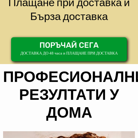
Плащане при доставка и
Бърза доставка
ПОРЪЧАЙ СЕГА
ДОСТАВКА ДО 48 часа и ПЛАЩАНЕ ПРИ ДОСТАВКА
ПРОФЕСИОНАЛН
РЕЗУЛТАТИ У
ДОМА