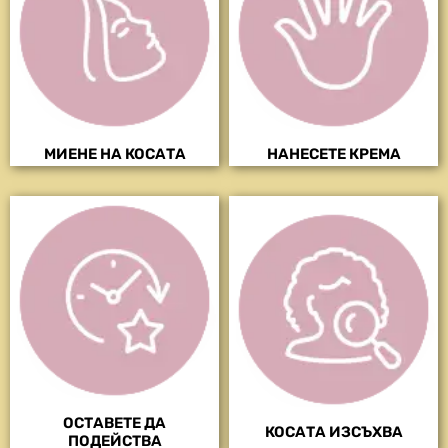
МИЕНЕ НА КОСАТА
НАНЕСЕТЕ КРЕМА
ОСТАВЕТЕ ДА
КОСАТА ИЗСЪХВА
ПОДЕЙСТВА