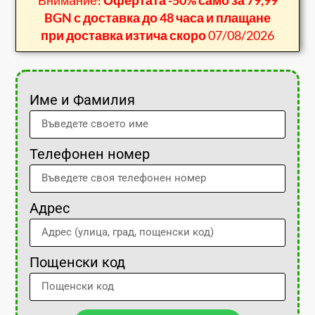
BGN с доставка до 48 часа и плащане
при доставка изтича скоро
07/08/2026
Име и Фамилия
Телефонен номер
Адрес
Пощенски код