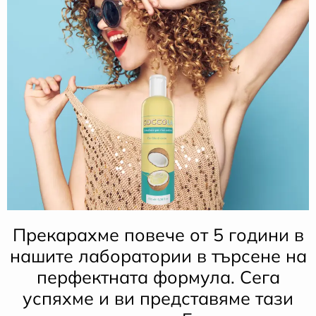
Прекарахме повече от 5 години в
нашите лаборатории в търсене на
перфектната формула. Сега
успяхме и ви представяме тази