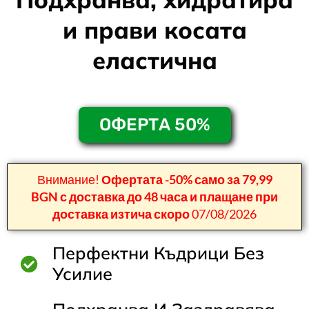
и прави косата
еластична
ОФЕРТА 50%
Внимание!
Офертата -50% само за 79,99
BGN с доставка до 48 часа и плащане при
доставка изтича скоро
07/08/2026
Перфектни Къдрици Без
Усилие