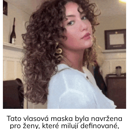
Tato vlasová maska byla navržena
pro ženy, které milují definované,