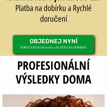
Platba na dobírku a Rychlé
doručení
OBJEDNEJ NYNÍ
DORUČENÍ DO 48 hodin a PLATBA NA DOBÍRKU
PROFESIONÁLNÍ
VÝSLEDKY DOMA