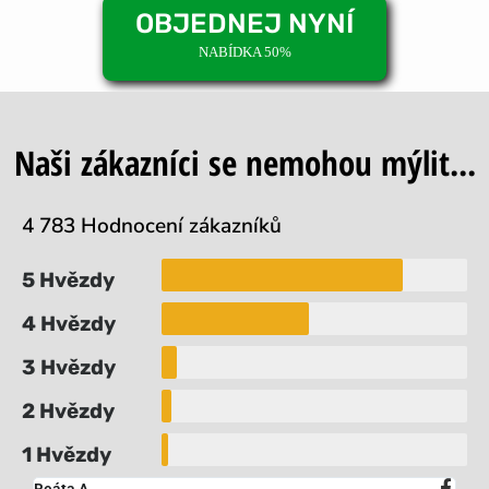
OBJEDNEJ NYNÍ
NABÍDKA 50%
Naši zákazníci se nemohou mýlit...
4 783 Hodnocení zákazníků
5 Hvězdy
4 Hvězdy
3 Hvězdy
2 Hvězdy
1 Hvězdy