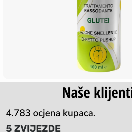
Naše klijent
4.783 ocjena kupaca.
5 ZVIJEZDE