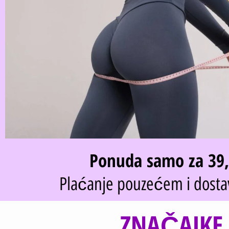
Ponuda samo za 39
Plaćanje pouzećem i dosta
ZNAČAJKE