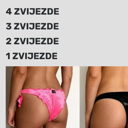
4 ZVIJEZDE
3 ZVIJEZDE
2 ZVIJEZDE
1 ZVIJEZDE