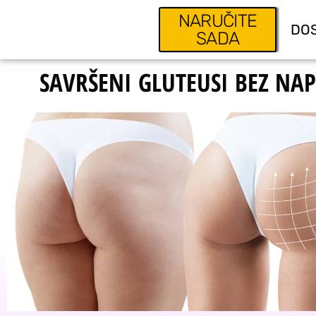
NARUČITE
DOS
SADA
SAVRŠENI GLUTEUSI BEZ NA