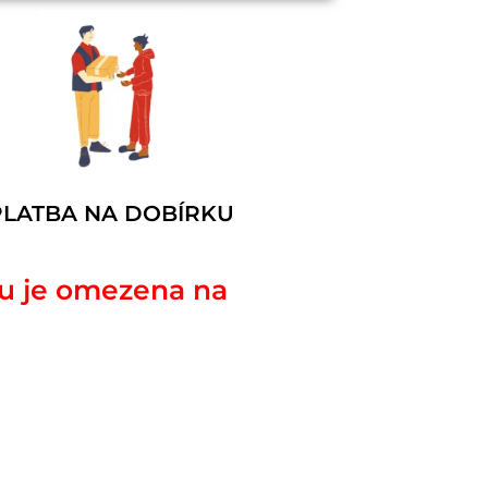
PLATBA NA DOBÍRKU
u je omezena na