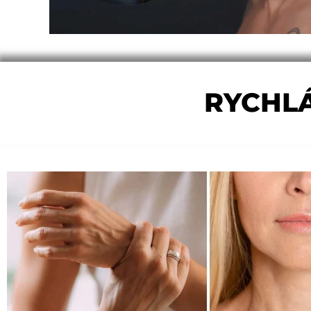
RYCHLÁ