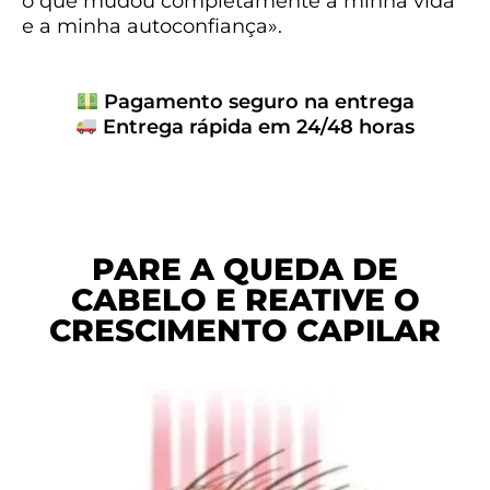
o que mudou completamente a minha vida
e a minha autoconfiança».
Pagamento seguro na entrega
Entrega rápida em 24/48 horas
PARE A QUEDA DE
CABELO E REATIVE O
CRESCIMENTO CAPILAR