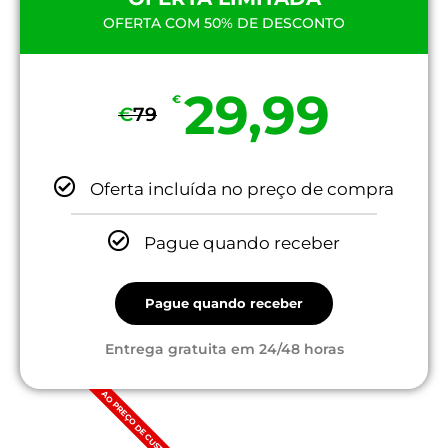
OFERTA COM 50% DE DESCONTO
29,99
€
€
79
Oferta incluída no preço de compra
Pague quando receber
Pague quando receber
Entrega gratuita em 24/48 horas
AO PREÇO DE CUSTO