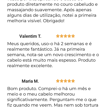
produto diretamente no couro cabeludo e
massajando suavemente. Após apenas
alguns dias de utilização, notei a primeira
melhoria visível. Obrigado!
Valentim T.





Meus queridos, uso-o há 2 semanas e é
realmente fantástico. Já na primeira
semana, nota-se um novo crescimento e o
cabelo está muito mais espesso. Produto
realmente excelente.
Maria M.





Bom produto. Comprei-o há um mês e
meio e o meu cabelo melhorou
significativamente. Perguntam-me o que
fiz quando me veem. Mas nem sob tortura