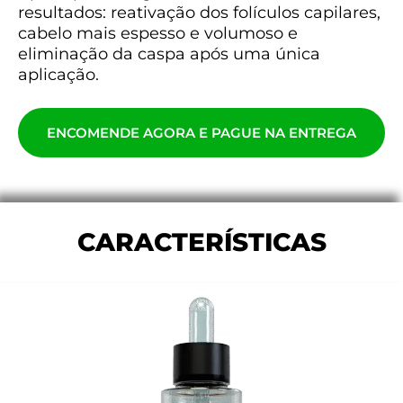
resultados: reativação dos folículos capilares,
cabelo mais espesso e volumoso e
eliminação da caspa após uma única
aplicação.
ENCOMENDE AGORA E PAGUE NA ENTREGA
CARACTERÍSTICAS