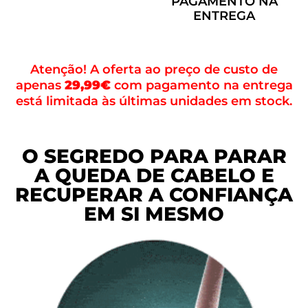
PAGAMENTO NA
ENTREGA
Atenção! A oferta ao preço de custo de
apenas
29,99€
com pagamento na entrega
está limitada às últimas unidades em stock.
O SEGREDO PARA PARAR
A QUEDA DE CABELO E
RECUPERAR A CONFIANÇA
EM SI MESMO