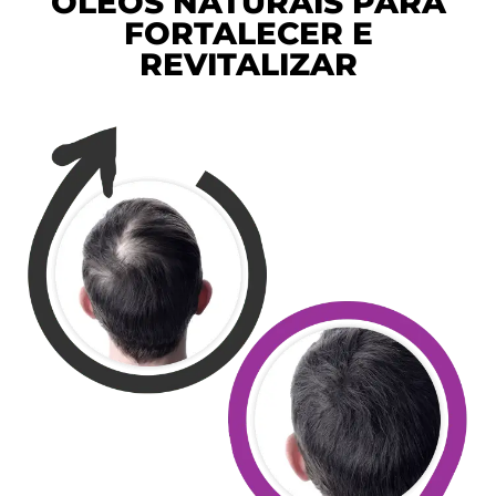
ÓLEOS NATURAIS PARA
FORTALECER E
REVITALIZAR