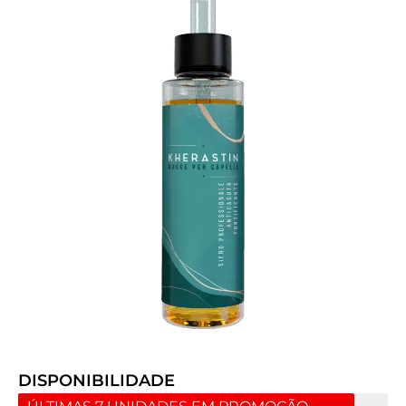
DISPONIBILIDADE