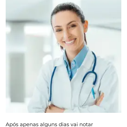
Após apenas alguns dias vai notar