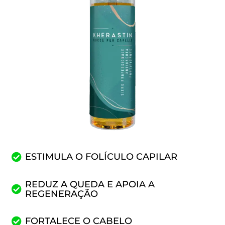
ESTIMULA O FOLÍCULO CAPILAR
REDUZ A QUEDA E APOIA A
REGENERAÇÃO
FORTALECE O CABELO