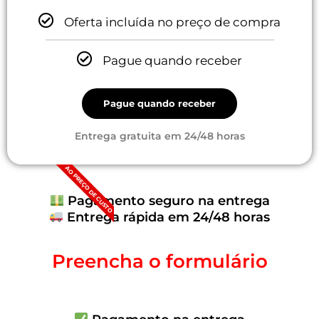
Oferta incluída no preço de compra
Pague quando receber
Pague quando receber
Entrega gratuita em 24/48 horas
AO PREÇO DE CUSTO
Pagamento seguro na entrega
Entrega rápida em 24/48 horas
Preencha o formulário