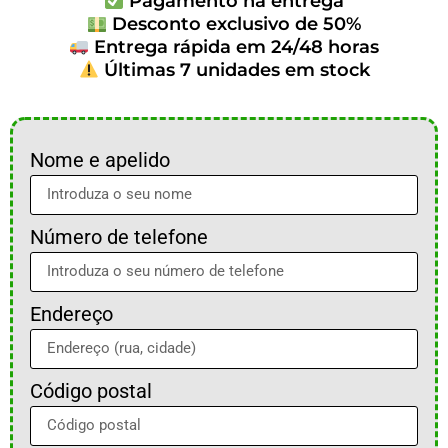
Pagamento na entrega
Desconto exclusivo de 50%
Entrega rápida em 24/48 horas
Últimas 7 unidades em stock
Nome e apelido
Número de telefone
Endereço
Código postal