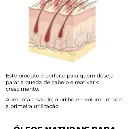
Este produto é perfeito para quem deseja
parar a queda de cabelo e reativar o
crescimento.
Aumenta a saúde, o brilho e o volume desde
a primeira utilização.