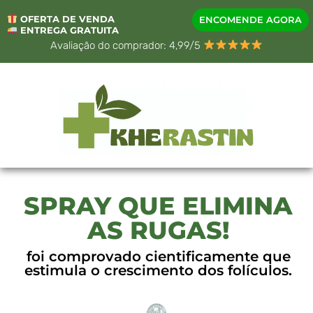
OFERTA DE VENDA
ENCOMENDE AGORA
ENTREGA GRATUITA
Avaliação do comprador: 4,99/5
SPRAY QUE ELIMINA
AS RUGAS!
foi comprovado cientificamente que
estimula o crescimento dos folículos.