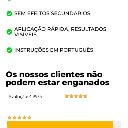
SEM EFEITOS SECUNDÁRIOS
APLICAÇÃO RÁPIDA, RESULTADOS
VISÍVEIS
INSTRUÇÕES EM PORTUGUÊS
Os nossos clientes não
podem estar enganados





Avaliação: 4,99/5