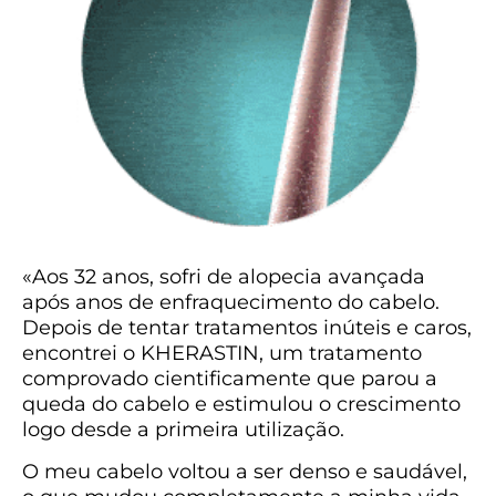
«Aos 32 anos, sofri de alopecia avançada
após anos de enfraquecimento do cabelo.
Depois de tentar tratamentos inúteis e caros,
encontrei o KHERASTIN, um tratamento
comprovado cientificamente que parou a
queda do cabelo e estimulou o crescimento
logo desde a primeira utilização.
O meu cabelo voltou a ser denso e saudável,