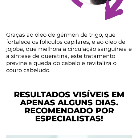
Graças ao óleo de gérmen de trigo, que
fortalece os folículos capilares, e ao óleo de
jojoba, que melhora a circulação sanguínea e
a síntese de queratina, este tratamento
previne a queda do cabelo e revitaliza o
couro cabeludo.
RESULTADOS VISÍVEIS EM
APENAS ALGUNS DIAS.
RECOMENDADO POR
ESPECIALISTAS!