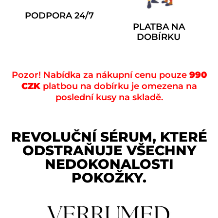
PODPORA 24/7
PLATBA NA
DOBÍRKU
Pozor! Nabídka za nákupní cenu pouze
990
CZK
platbou na dobírku je omezena na
poslední kusy na skladě.
REVOLUČNÍ SÉRUM, KTERÉ
ODSTRAŇUJE VŠECHNY
NEDOKONALOSTI
POKOŽKY.