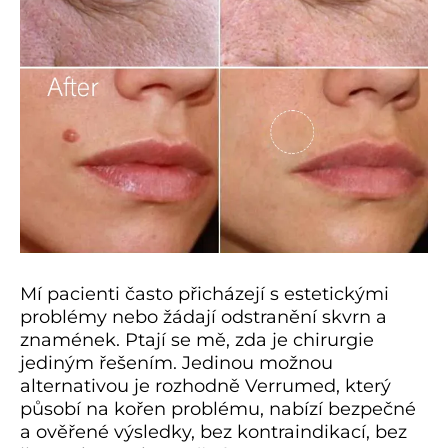
Mí pacienti často přicházejí s estetickými
problémy nebo žádají odstranění skvrn a
znamének. Ptají se mě, zda je chirurgie
jediným řešením. Jedinou možnou
alternativou je rozhodně Verrumed, který
působí na kořen problému, nabízí bezpečné
a ověřené výsledky, bez kontraindikací, bez