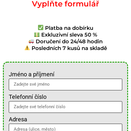
Vyplňte formulář
Platba na dobírku
Exkluzivní sleva 50 %
Doručení do 24/48 hodin
Posledních 7 kusů na skladě
Jméno a příjmení
Telefonní číslo
Adresa