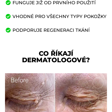
FUNGUJE JIŽ OD PRVNÍHO POUŽITÍ
VHODNÉ PRO VŠECHNY TYPY POKOŽKY
PODPORUJE REGENERACI TKÁNÍ
CO ŘÍKAJÍ
DERMATOLOGOVÉ?