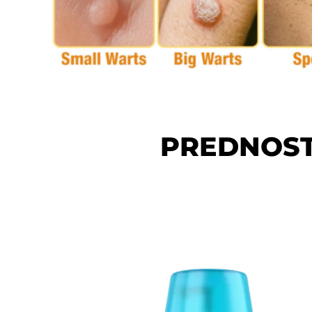
PREDNOST