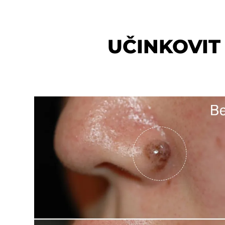
UČINKOVIT