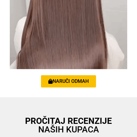
NARUČI ODMAH
PROČITAJ RECENZIJE
NAŠIH KUPACA