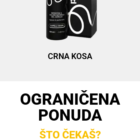
CRNA KOSA
OGRANIČENA
PONUDA
ŠTO ČEKAŠ?