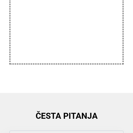
ČESTA PITANJA