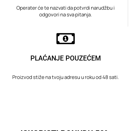
Operater će te nazvati da potvrdi narudžbu i
odgovori na sva pitanja.
PLAĆANJE POUZEĆEM
Proizvod stiže na tvoju adresu u roku od 48 sati.