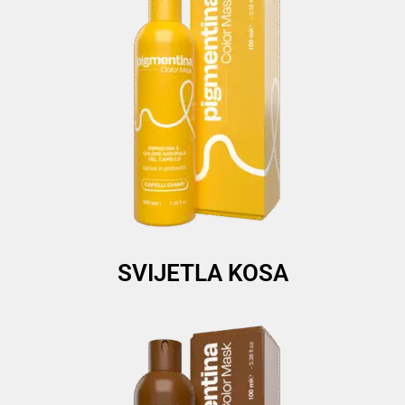
SVIJETLA KOSA