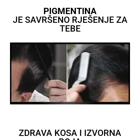
PIGMENTINA
JE SAVRŠENO RJEŠENJE ZA
TEBE
ZDRAVA KOSA I IZVORNA