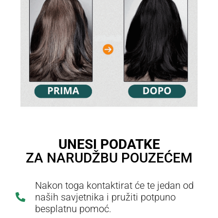
UNESI PODATKE
ZA NARUDŽBU POUZEĆEM
Nakon toga kontaktirat će te jedan od
naših savjetnika i pružiti potpuno
besplatnu pomoć.