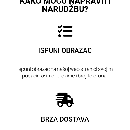
KAKO MOGU NAPRAVITI
NARUDŽBU?
ISPUNI OBRAZAC
Ispuni obrazac na našoj web stranici svojim
podacima: ime, prezime i broj telefona.
BRZA DOSTAVA