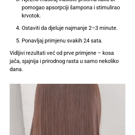
pomogao apsorpciji šampona i stimulirao
krvotok.
Ostaviti da djeluje najmanje 2–3 minute.
Ponavljaj primjenu svakih 24 sata.
Vidljivi rezultati već od prve primjene – kosa
jača, sjajnija i prirodnog rasta u samo nekoliko
dana.