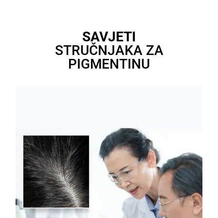
SAVJETI
STRUČNJAKA ZA
PIGMENTINU