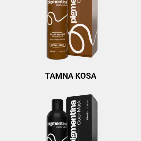
TAMNA KOSA