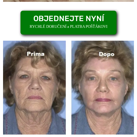
OBJEDNEJTE NYNÍ
RYCHLÉ DORUČENÍ a PLATBA POŠŤÁKOVI