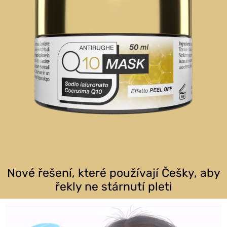
Nové řešení, které používají Češky, aby
řekly ne stárnutí pleti