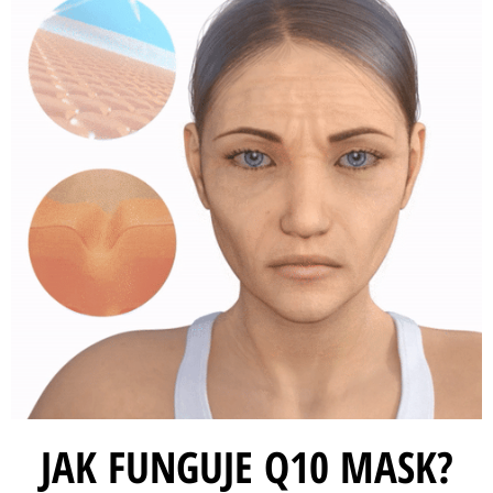
JAK FUNGUJE Q10 MASK?