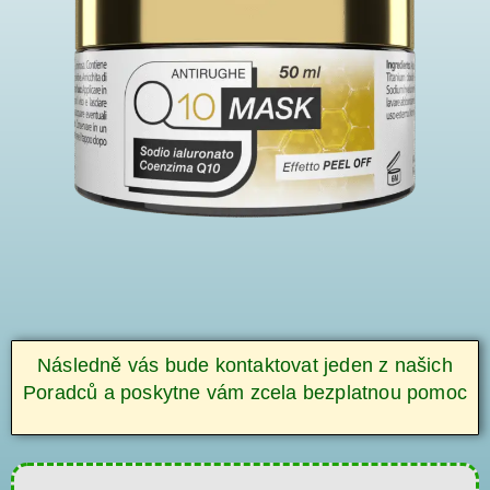
Následně vás bude kontaktovat jeden z našich
Poradců a poskytne vám zcela bezplatnou pomoc