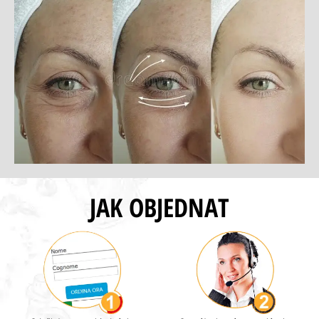
JAK OBJEDNAT