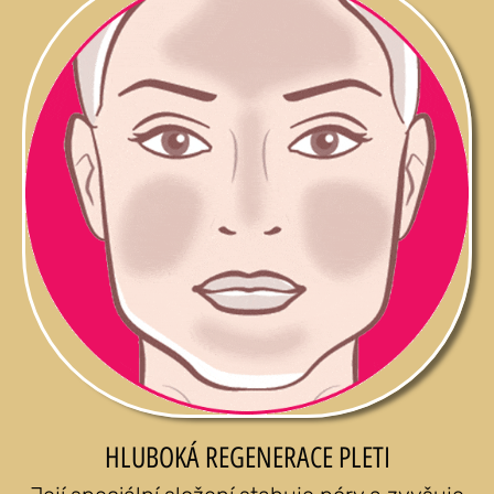
HLUBOKÁ REGENERACE PLETI