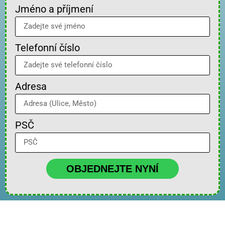
Jméno a příjmení
Telefonní číslo
Adresa
PSČ
OBJEDNEJTE NYNÍ