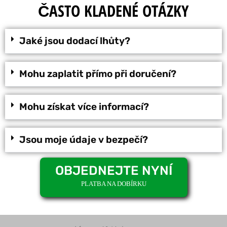
ČASTO KLADENÉ OTÁZKY
Jaké jsou dodací lhůty?
Mohu zaplatit přímo při doručení?
Mohu získat více informací?
Jsou moje údaje v bezpečí?
OBJEDNEJTE NYNÍ
PLATBA NA DOBÍRKU