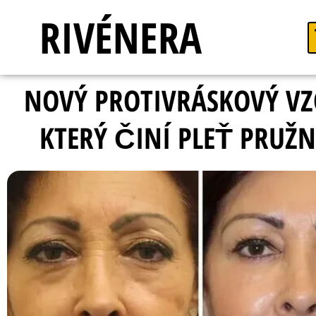
RIVÉNERA
NOVÝ PROTIVRÁSKOVÝ VZ
KTERÝ ČINÍ PLEŤ PRUŽN