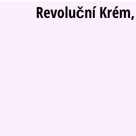
Revoluční Krém,