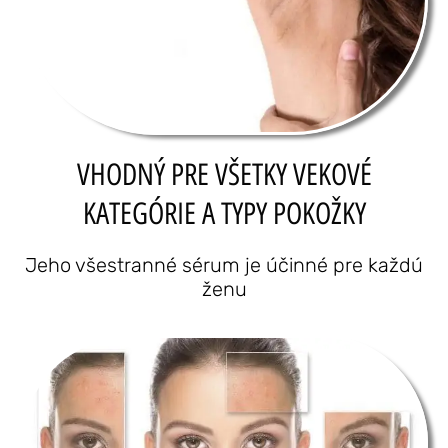
VHODNÝ PRE VŠETKY VEKOVÉ
KATEGÓRIE A TYPY POKOŽKY
Jeho všestranné sérum je účinné pre každú
ženu