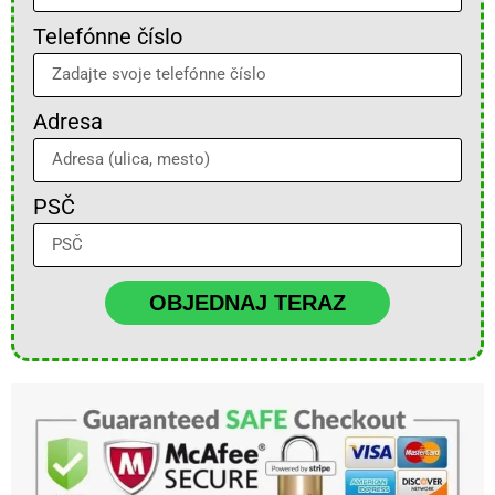
Telefónne číslo
Adresa
PSČ
OBJEDNAJ TERAZ