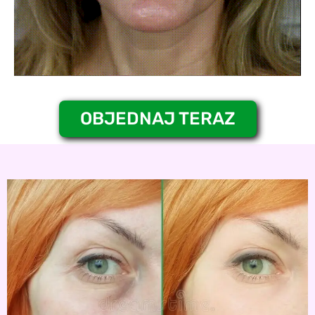
OBJEDNAJ TERAZ