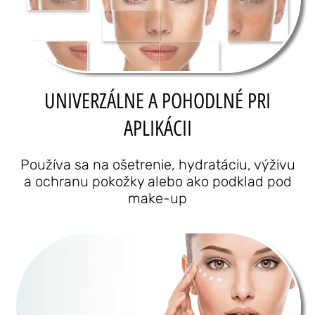
UNIVERZÁLNE A POHODLNÉ PRI
APLIKÁCII
Používa sa na ošetrenie, hydratáciu, výživu
a ochranu pokožky alebo ako podklad pod
make-up