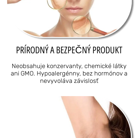
PRÍRODNÝ A BEZPEČNÝ PRODUKT
Neobsahuje konzervanty, chemické látky
ani GMO. Hypoalergénny, bez hormónov a
nevyvoláva závislosť