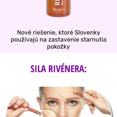
Nové riešenie, ktoré Slovenky
používajú na zastavenie starnutia
pokožky
SILA RIVÉNERA: