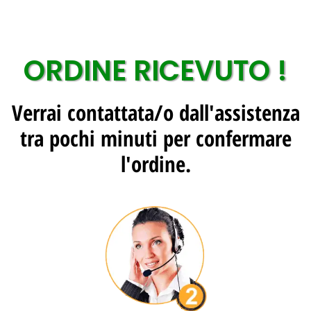
ORDINE RICEVUTO !
Verrai contattata/o dall'assistenza
tra pochi minuti per confermare
l'ordine.