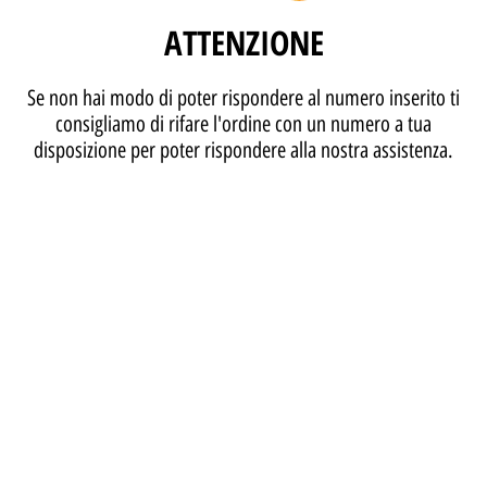
ATTENZIONE
Se non hai modo di poter rispondere al numero inserito ti
consigliamo di rifare l'ordine con un numero a tua
disposizione per poter rispondere alla nostra assistenza.