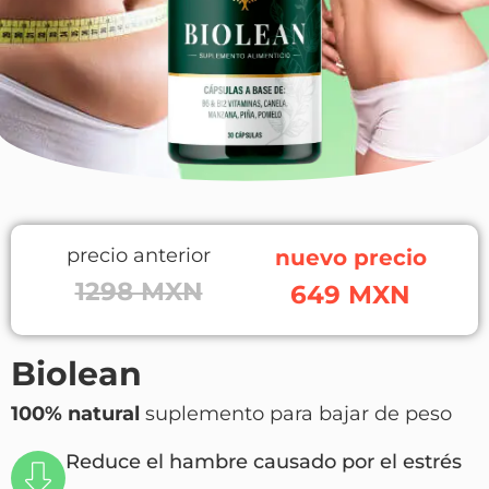
precio anterior
nuevo precio
1298 MXN
649 MXN
Biolean
100% natural
suplemento para bajar de peso
Reduce el hambre causado por el estrés