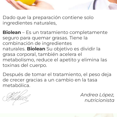
Dado que la preparación contiene solo
ingredientes naturales,
Biolean
– Es un tratamiento completamente
seguro para quemar grasas. Tiene la
combinación de ingredientes
naturales.
Biolean
Su objetivo es dividir la
grasa corporal, también acelera el
metabolismo, reduce el apetito y elimina las
toxinas del cuerpo.
Después de tomar el tratamiento, el peso deja
de crecer gracias a un cambio en la tasa
metabólica.
Andrea López,
nutricionista