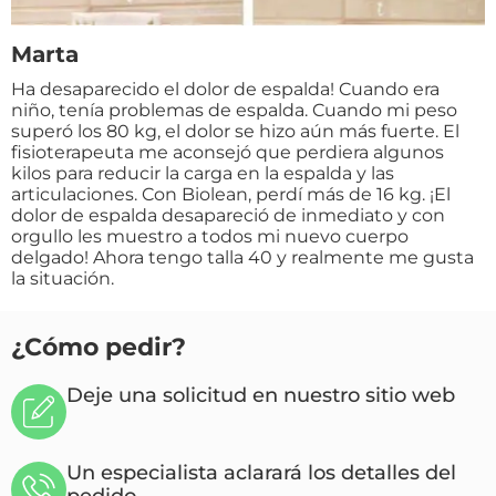
Marta
Ha desaparecido el dolor de espalda! Cuando era
niño, tenía problemas de espalda. Cuando mi peso
superó los 80 kg, el dolor se hizo aún más fuerte. El
fisioterapeuta me aconsejó que perdiera algunos
kilos para reducir la carga en la espalda y las
articulaciones. Con Biolean, perdí más de 16 kg. ¡El
dolor de espalda desapareció de inmediato y con
orgullo les muestro a todos mi nuevo cuerpo
delgado! Ahora tengo talla 40 y realmente me gusta
la situación.
¿Cómo pedir?
Deje una solicitud en nuestro sitio web
Un especialista aclarará los detalles del
pedido