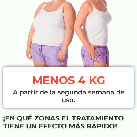
MENOS 4 KG
A partir de la segunda semana de
uso.
¡EN QUÉ ZONAS EL TRATAMIENTO
TIENE UN EFECTO MÁS RÁPIDO!