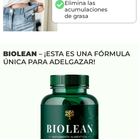
Elimina las
acumulaciones
de grasa
BIOLEAN
– ¡ESTA ES UNA FÓRMULA
ÚNICA PARA ADELGAZAR!