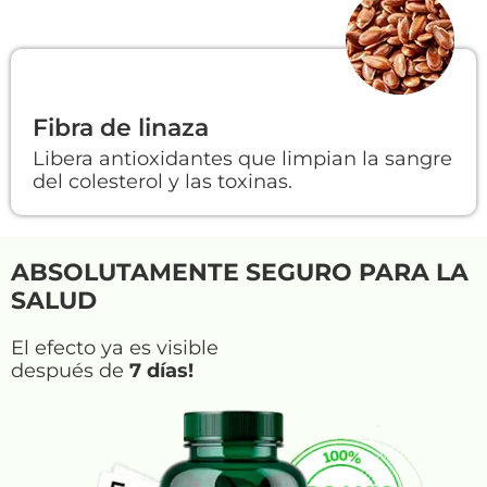
Fibra de linaza
Libera antioxidantes que limpian la sangre
del colesterol y las toxinas.
ABSOLUTAMENTE SEGURO PARA LA
SALUD
El efecto ya es visible
después de
7 días!