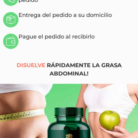
Entrega del pedido a su domicilio
Pague el pedido al recibirlo
DISUELVE
RÁPIDAMENTE LA GRASA
ABDOMINAL!