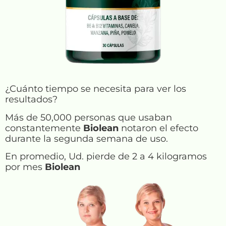
¿Cuánto tiempo se necesita para ver los
resultados?
Más de 50,000 personas que usaban
constantemente
Biolean
notaron el efecto
durante la segunda semana de uso.
En promedio, Ud. pierde de 2 a 4 kilogramos
por mes
Biolean