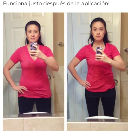
Funciona justo después de la aplicación!