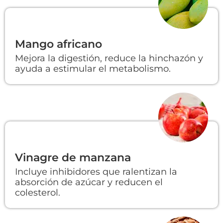
Mango africano
Mejora la digestión, reduce la hinchazón y
ayuda a estimular el metabolismo.
Vinagre de manzana
Incluye inhibidores que ralentizan la
absorción de azúcar y reducen el
colesterol.