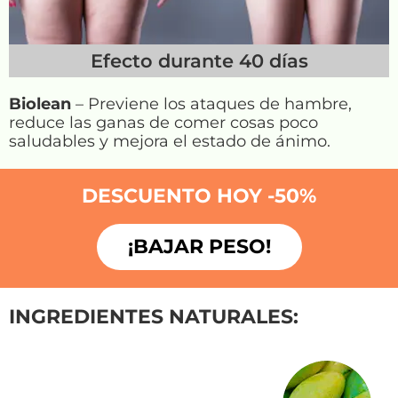
Efecto durante 40 días
Biolean
– Previene los ataques de hambre,
reduce las ganas de comer cosas poco
saludables y mejora el estado de ánimo.
DESCUENTO HOY -50%
¡BAJAR PESO!
INGREDIENTES NATURALES: