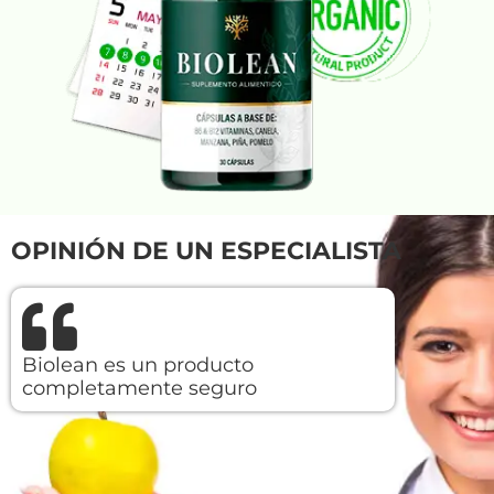
OPINIÓN DE UN ESPECIALISTA
Biolean es un producto
completamente seguro