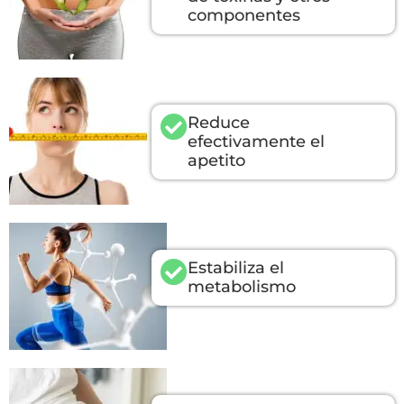
componentes
Reduce
efectivamente el
apetito
Estabiliza el
metabolismo