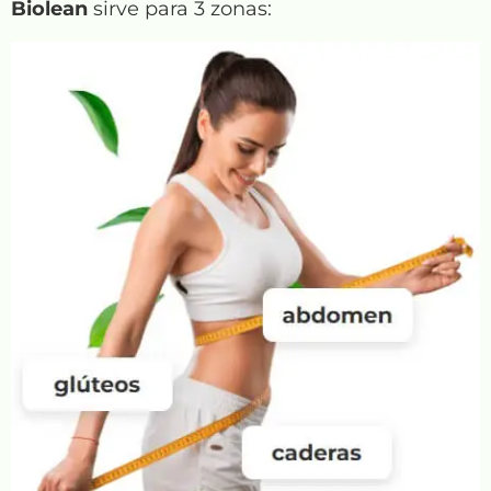
Biolean
sirve para 3 zonas: