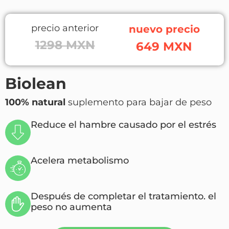
precio anterior
nuevo precio
1298 MXN
649 MXN
Biolean
100% natural
suplemento para bajar de peso
Reduce el hambre causado por el estrés
Acelera metabolismo
Después de completar el tratamiento. el
peso no aumenta