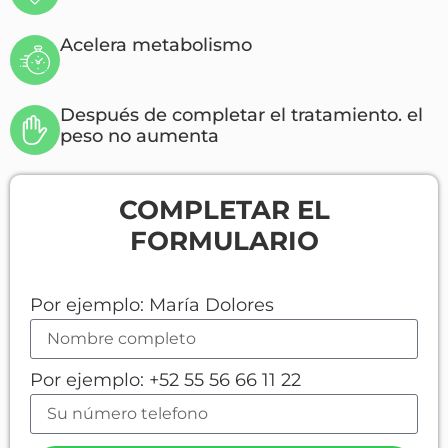
Acelera metabolismo
Después de completar el tratamiento. el
peso no aumenta
COMPLETAR EL
FORMULARIO
Por ejemplo: María Dolores
Por ejemplo: +52 55 56 66 11 22