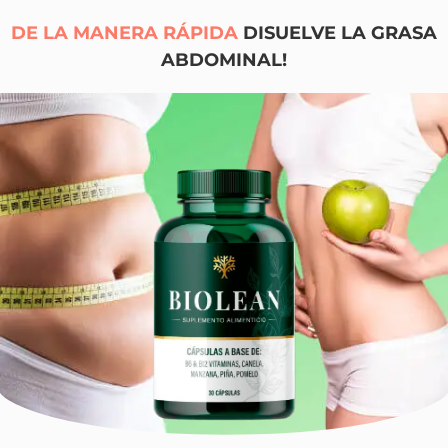
DE LA MANERA RÁPIDA
DISUELVE LA GRASA
ABDOMINAL!