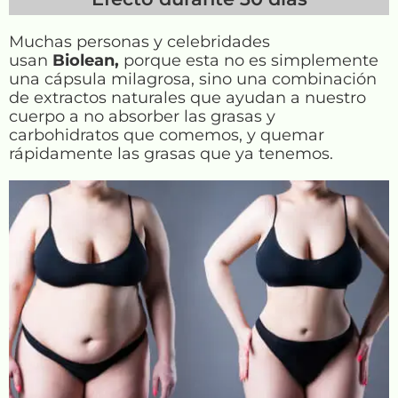
Muchas personas y celebridades
usan
Biolean,
porque esta no es simplemente
una cápsula milagrosa, sino una combinación
de extractos naturales que ayudan a nuestro
cuerpo a no absorber las grasas y
carbohidratos que comemos, y quemar
rápidamente las grasas que ya tenemos.