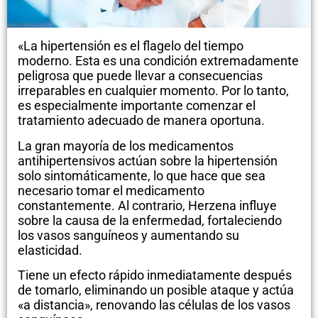
«La hipertensión es el flagelo del tiempo
moderno. Esta es una condición extremadamente
peligrosa que puede llevar a consecuencias
irreparables en cualquier momento. Por lo tanto,
es especialmente importante comenzar el
tratamiento adecuado de manera oportuna.
La gran mayoría de los medicamentos
antihipertensivos actúan sobre la hipertensión
solo sintomáticamente, lo que hace que sea
necesario tomar el medicamento
constantemente. Al contrario, Herzena influye
sobre la causa de la enfermedad, fortaleciendo
los vasos sanguíneos y aumentando su
elasticidad.
Tiene un efecto rápido inmediatamente después
de tomarlo, eliminando un posible ataque y actúa
«a distancia», renovando las células de los vasos