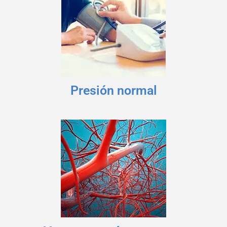
Presión normal