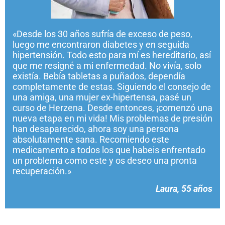
«Desde los 30 años sufría de exceso de peso,
luego me encontraron diabetes y en seguida
hipertensión. Todo esto para mí es hereditario, así
que me resigné a mi enfermedad. No vivía, solo
existía. Bebía tabletas a puñados, dependía
completamente de estas. Siguiendo el consejo de
una amiga, una mujer ex-hipertensa, pasé un
curso de Herzena. Desde entonces, ¡comenzó una
nueva etapa en mi vida! Mis problemas de presión
han desaparecido, ahora soy una persona
absolutamente sana. Recomiendo este
medicamento a todos los que habeis enfrentado
un problema como este y os deseo una pronta
recuperación.»
Laura, 55 años