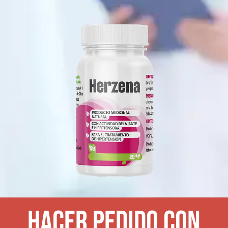
HACER PEDIDO CON