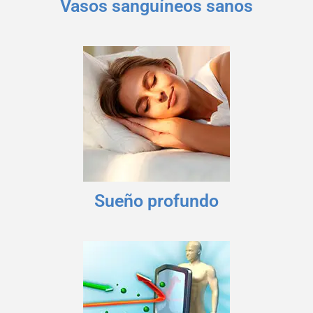
Vasos sanguíneos sanos
Sueño profundo