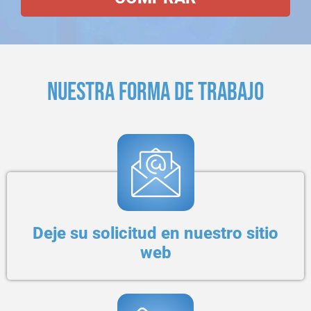
NUESTRA FORMA DE TRABAJO
Deje su solicitud en nuestro sitio
web