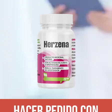
HACER PEDIDO CON