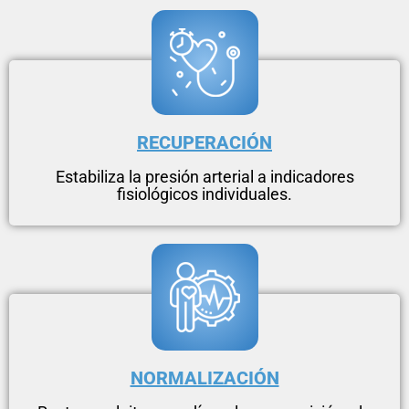
RECUPERACIÓN
Estabiliza la presión arterial a indicadores
fisiológicos individuales.
NORMALIZACIÓN