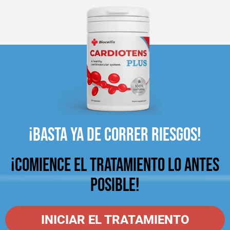
¡BASTA YA DE CORRER RIESGOS!
¡COMIENCE EL TRATAMIENTO LO ANTES
POSIBLE!
INICIAR EL TRATAMIENTO