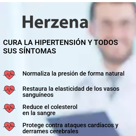
CURA LA HIPERTENSIÓN Y TODOS
SUS SÍNTOMAS
Normaliza la presión de forma natural
Restaura la elasticidad de los vasos
sanguíneos
Reduce el colesterol
en la sangre
Protege contra ataques cardíacos y
derrames cerebrales