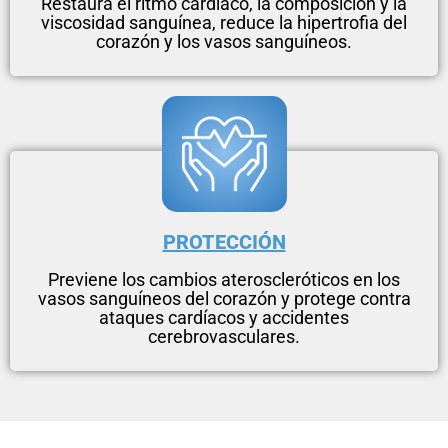
Restaura el ritmo cardíaco, la composición y la
viscosidad sanguínea, reduce la hipertrofia del
corazón y los vasos sanguíneos.
PROTECCIÓN
Previene los cambios ateroscleróticos en los
vasos sanguíneos del corazón y protege contra
ataques cardíacos y accidentes
cerebrovasculares.