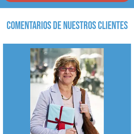
COMENTARIOS DE NUESTROS CLIENTES