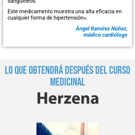
sanguíneos.
Este medicamento muestra una alta eficacia en
cualquier forma de hipertensión».
Ángel Ramírez Núñez,
médico cardiólogo
LO QUE OBTENDRÁ DESPUÉS DEL CURSO
MEDICINAL