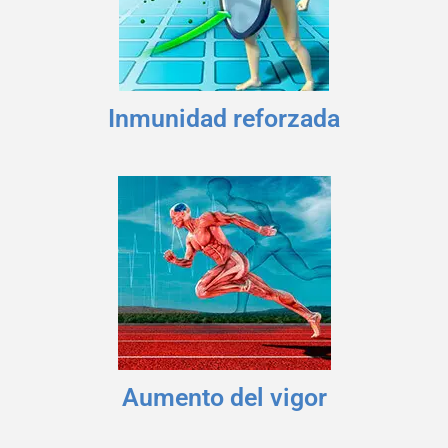
Inmunidad reforzada
Aumento del vigor