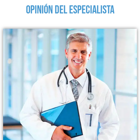
OPINIÓN DEL ESPECIALISTA