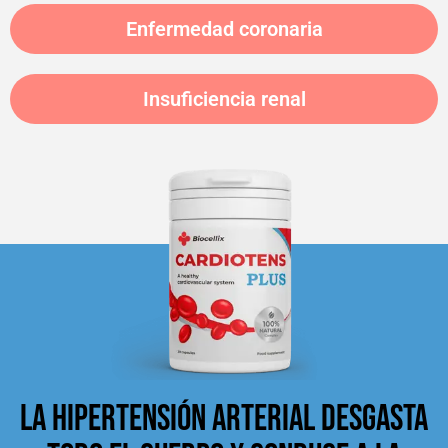
Enfermedad coronaria
Insuficiencia renal
LA HIPERTENSIÓN ARTERIAL DESGASTA