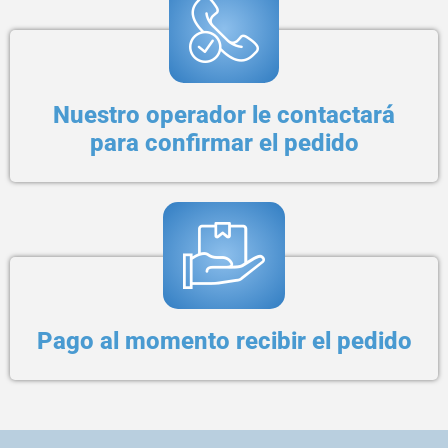
Nuestro operador le contactará
para confirmar el pedido
Pago al momento recibir el pedido