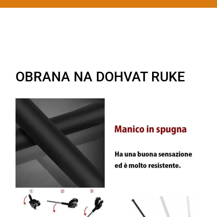
OBRANA NA DOHVAT RUKE