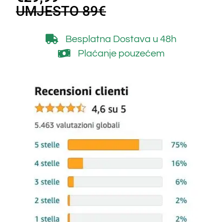
UMJESTO 89€
Besplatna Dostava
u 48h
Plaćanje pouzećem