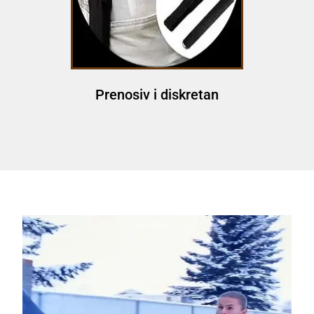
Prenosiv i diskretan