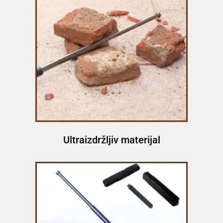
Ultraizdržljiv materijal