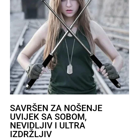
SAVRŠEN ZA NOŠENJE
UVIJEK SA SOBOM,
NEVIDLJIV I ULTRA
IZDRŽLJIV