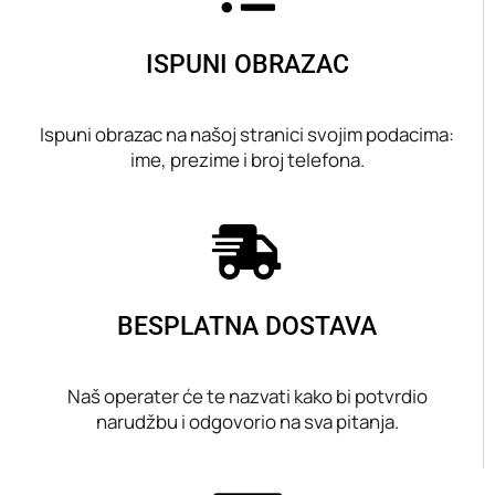
ISPUNI OBRAZAC
Ispuni obrazac na našoj stranici svojim podacima:
ime, prezime i broj telefona.
BESPLATNA DOSTAVA
Naš operater će te nazvati kako bi potvrdio
narudžbu i odgovorio na sva pitanja.