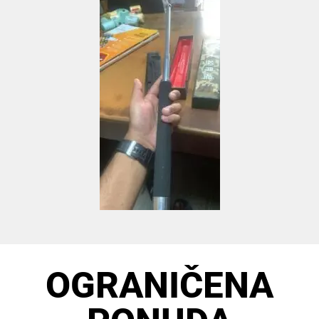
OGRANIČENA