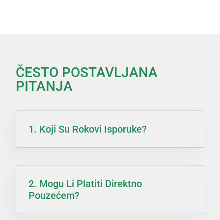
ČESTO POSTAVLJANA
PITANJA
1. Koji Su Rokovi Isporuke?
2. Mogu Li Platiti Direktno
Pouzećem?