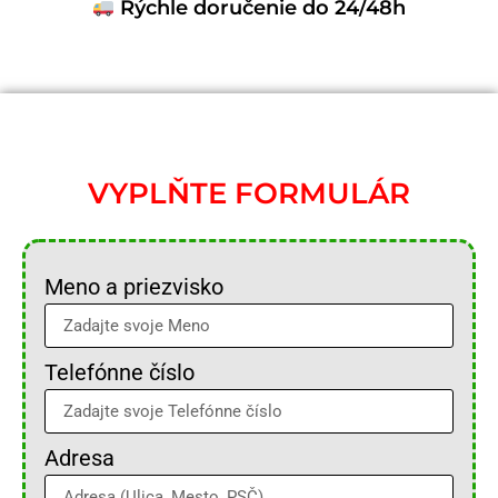
Rýchle doručenie do 24/48h
VYPLŇTE FORMULÁR
Meno a priezvisko
Telefónne číslo
Adresa