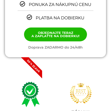
PONUKA ZA NÁKUPNÚ CENU
PLATBA NA DOBIERKU
OBJEDNAJTE TERAZ
A ZAPLAŤTE NA DOBIERKU!
Doprava ZADARMO do 24/48h
50 % ZĽAVA