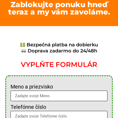
Zablokujte ponuku hneď
teraz a my vám zavoláme.
Bezpečná platba na dobierku
Doprava zadarmo do 24/48h
VYPLŇTE FORMULÁR
Meno a priezvisko
Telefónne číslo