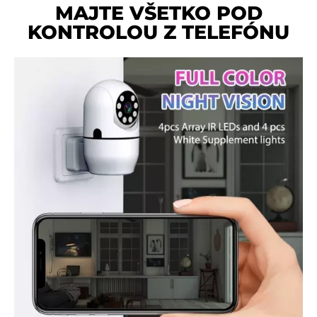
MAJTE VŠETKO POD
KONTROLOU Z TELEFÓNU