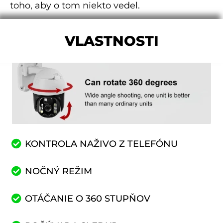
toho, aby o tom niekto vedel.
VLASTNOSTI
KONTROLA NAŽIVO Z TELEFÓNU
NOČNÝ REŽIM
OTÁČANIE O 360 STUPŇOV