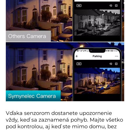
Vďaka senzorom dostanete upozornenie
vždy, keď sa zaznamená pohyb. Majte všetko
pod kontrolou, aj keď ste mimo domu, bez