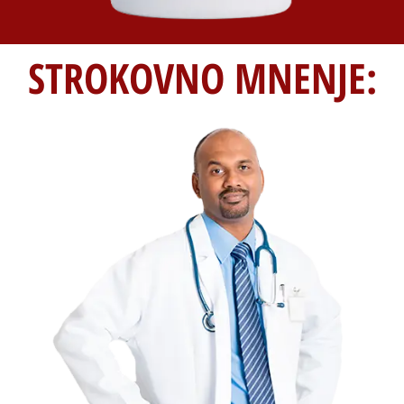
STROKOVNO MNENJE: