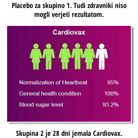
Placebo za skupino 1. Tudi zdravniki niso
mogli verjeti rezultatom.
Skupina 2 je 28 dni jemala Cardiovax.