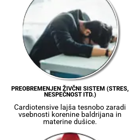
PREOBREMENJEN ŽIVČNI SISTEM (STRES,
NESPEČNOST ITD.)
Cardiotensive lajša tesnobo zaradi
vsebnosti korenine baldrijana in
materine dušice.