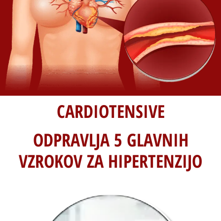
CARDIOTENSIVE
ODPRAVLJA 5 GLAVNIH
VZROKOV ZA HIPERTENZIJO