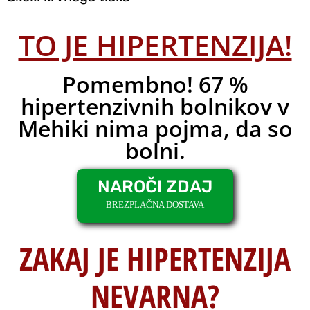
TO JE HIPERTENZIJA!
Pomembno! 67 %
hipertenzivnih bolnikov v
Mehiki nima pojma, da so
bolni.
NAROČI ZDAJ
BREZPLAČNA DOSTAVA
ZAKAJ JE HIPERTENZIJA
NEVARNA?