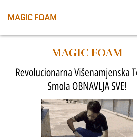
MAGIC FOAM
MAGIC FOAM
Revolucionarna Višenamjenska 
Smola OBNAVLJA SVE!