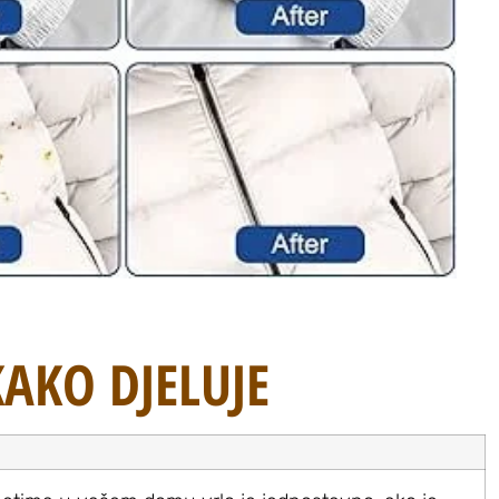
KAKO DJELUJE