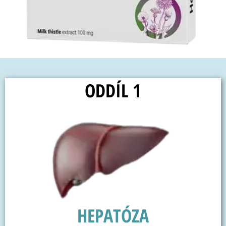
ODDÍL 1
HEPATÓZA