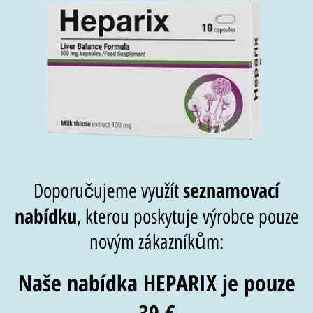
seznamovací
Doporučujeme využít
nabídku
, kterou poskytuje výrobce pouze
novým zákazníkům:
Naše nabídka HEPARIX je pouze
39 €