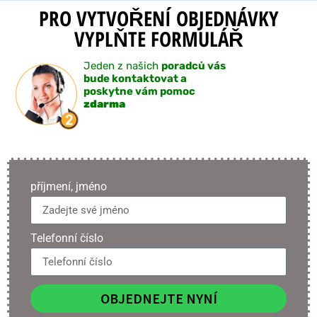
PRO VYTVOŘENÍ OBJEDNÁVKY
VYPLŇTE FORMULÁŘ
Jeden z našich
poradců vás
bude kontaktovat a
poskytne vám pomoc
zdarma
příjmení, jméno
Telefonní číslo
OBJEDNEJTE NYNÍ