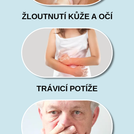
ŽLOUTNUTÍ KŮŽE A OČÍ
TRÁVICÍ POTÍŽE