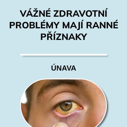
VÁŽNÉ ZDRAVOTNÍ
PROBLÉMY MAJÍ RANNÉ
PŘÍZNAKY
ÚNAVA