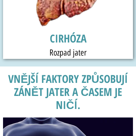
CIRHÓZA
Rozpad jater
VNĚJŠÍ FAKTORY ZPŮSOBUJÍ
ZÁNĚT JATER A ČASEM JE
NIČÍ.