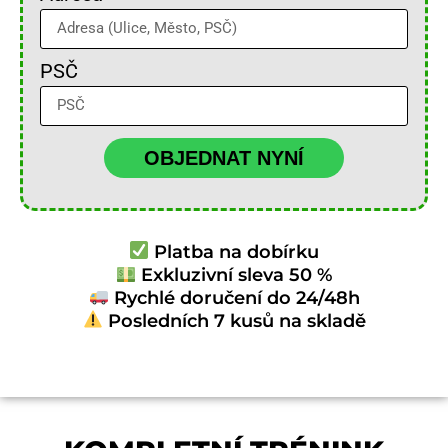
PSČ
OBJEDNAT NYNÍ
Platba na dobírku
Exkluzivní sleva 50 %
Rychlé doručení do 24/48h
Posledních 7 kusů na skladě