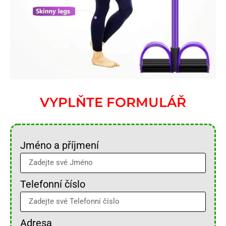
VYPLŇTE FORMULÁŘ
Jméno a příjmení
Telefonní číslo
Adresa