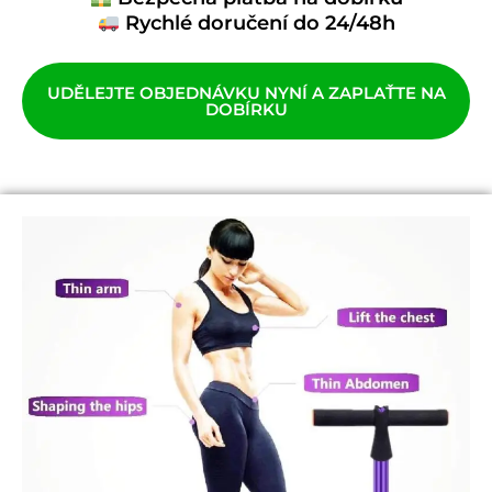
Rychlé doručení do 24/48h
UDĚLEJTE OBJEDNÁVKU NYNÍ A ZAPLAŤTE NA
DOBÍRKU