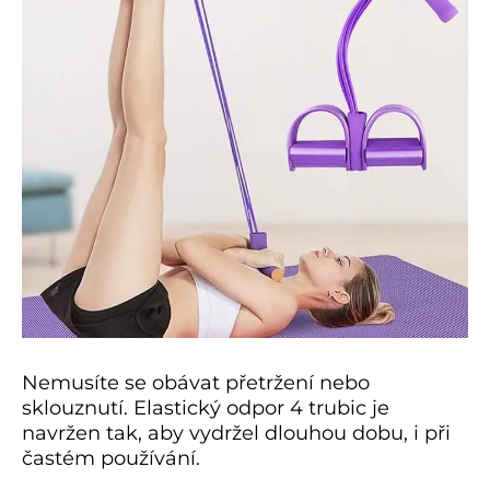
Nemusíte se obávat přetržení nebo
sklouznutí. Elastický odpor 4 trubic je
navržen tak, aby vydržel dlouhou dobu, i při
častém používání.