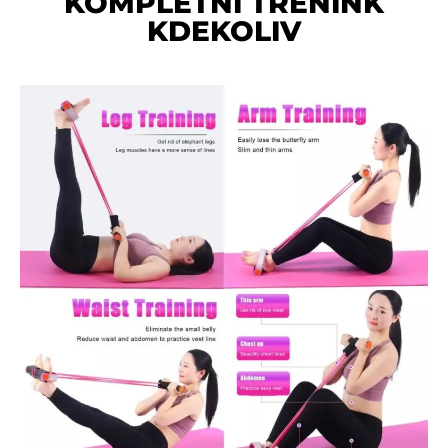
KOMPLETNÍ TRÉNINK
KDEKOLIV