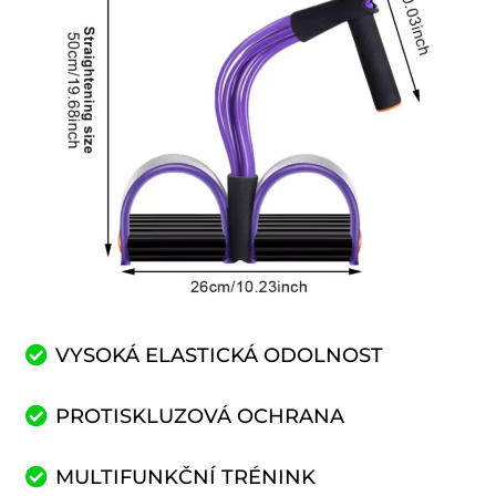
VYSOKÁ ELASTICKÁ ODOLNOST
PROTISKLUZOVÁ OCHRANA
MULTIFUNKČNÍ TRÉNINK