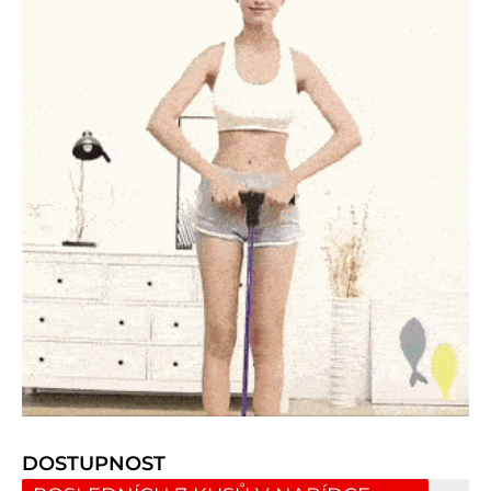
DOSTUPNOST