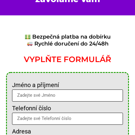
Bezpečná platba na dobírku
Rychlé doručení do 24/48h
VYPLŇTE FORMULÁŘ
Jméno a příjmení
Telefonní číslo
Adresa