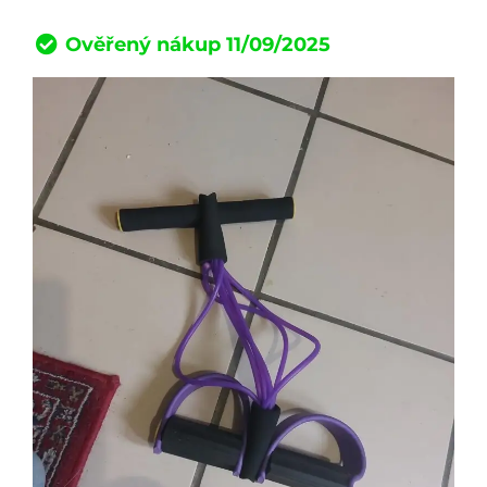
Ověřený nákup 11/09/2025