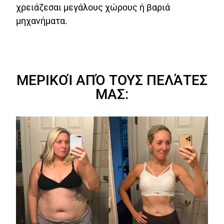
χρειάζεσαι μεγάλους χώρους ή βαριά
μηχανήματα.
ΜΕΡΙΚΟΊ ΑΠΌ ΤΟΥΣ ΠΕΛΆΤΕΣ
ΜΑΣ: