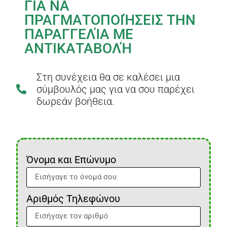
ΓΙΑ ΝΑ
ΠΡΑΓΜΑΤΟΠΟΙΉΣΕΙΣ ΤΗΝ
ΠΑΡΑΓΓΕΛΊΑ ΜΕ
ΑΝΤΙΚΑΤΑΒΟΛΉ
Στη συνέχεια θα σε καλέσει μια
σύμβουλός μας για να σου παρέχει
δωρεάν βοήθεια.
Όνομα και Επώνυμο
Αριθμός Τηλεφώνου