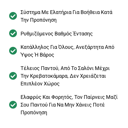
Σύστημα Με Ελατήρια Για Βοήθεια Κατά
Την Προπόνηση
Ρυθμιζόμενος Βαθμός Έντασης
Κατάλληλος Για Όλους, Ανεξάρτητα Από
Ύψος Ή Βάρος
Τέλειος Παντού, Από Το Σαλόνι Μέχρι
Την Κρεβατοκάμαρα, Δεν Χρειάζεται
Επιπλέον Χώρος
Ελαφρύς Και Φορητός, Τον Παίρνεις Μαζί
Σου Παντού Για Να Μην Χάνεις Ποτέ
Προπόνηση