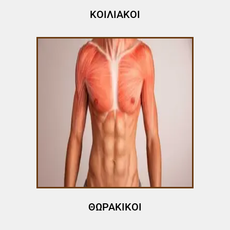
ΚΟΙΛΙΑΚΟΙ
ΘΩΡΑΚΙΚΟΙ