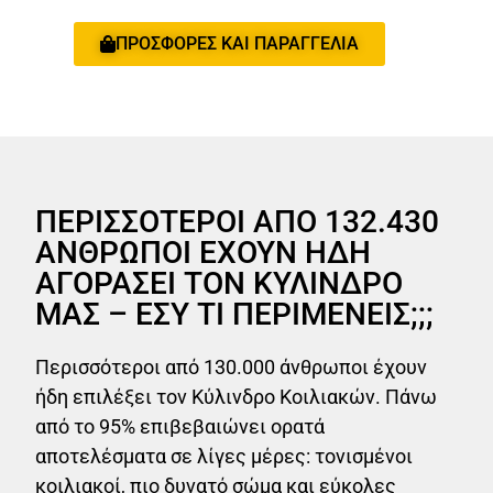
ΠΡΟΣΦΟΡΕΣ ΚΑΙ ΠΑΡΑΓΓΕΛΙΑ
ΠΕΡΙΣΣΟΤΕΡΟΙ ΑΠΟ 132.430
ΑΝΘΡΩΠΟΙ ΕΧΟΥΝ ΗΔΗ
ΑΓΟΡΑΣΕΙ ΤΟΝ ΚΥΛΙΝΔΡΟ
ΜΑΣ – ΕΣΥ ΤΙ ΠΕΡΙΜΕΝΕΙΣ;;;
Περισσότεροι από 130.000 άνθρωποι έχουν
ήδη επιλέξει τον Κύλινδρο Κοιλιακών. Πάνω
από το 95% επιβεβαιώνει ορατά
αποτελέσματα σε λίγες μέρες: τονισμένοι
κοιλιακοί, πιο δυνατό σώμα και εύκολες