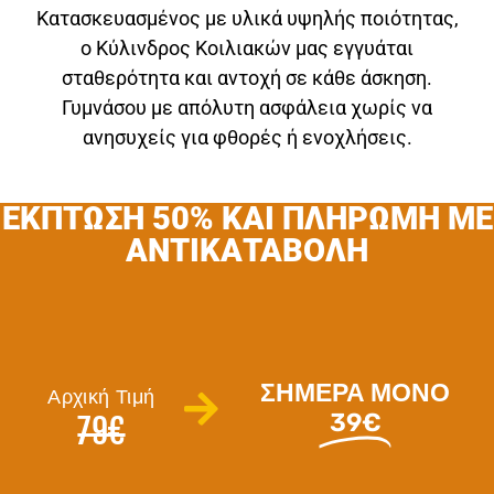
Κατασκευασμένος με υλικά υψηλής ποιότητας,
ο Κύλινδρος Κοιλιακών μας εγγυάται
σταθερότητα και αντοχή σε κάθε άσκηση.
Γυμνάσου με απόλυτη ασφάλεια χωρίς να
ανησυχείς για φθορές ή ενοχλήσεις.
ΕΚΠΤΩΣΗ 50% ΚΑΙ ΠΛΗΡΩΜΗ ΜΕ
ΑΝΤΙΚΑΤΑΒΟΛΗ
ΣΗΜΕΡΑ ΜΟΝΟ
Αρχική Τιμή
39€
79€