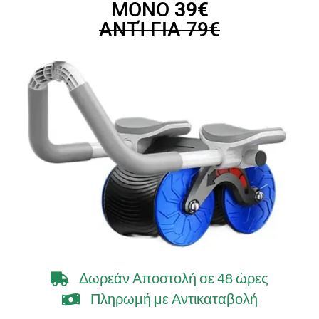
ΜΟΝΟ
39€
ΑΝΤΊ ΓΙΑ 79€
Δωρεάν Αποστολή
σε 48 ώρες
Πληρωμή με Αντικαταβολή