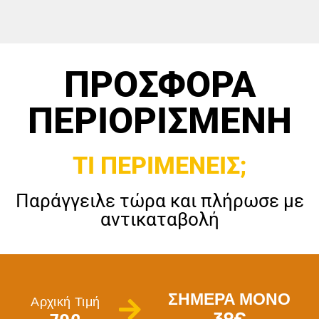
ΠΡΟΣΦΟΡΑ
ΠΕΡΙΟΡΙΣΜΕΝΗ
ΤΙ ΠΕΡΙΜΕΝΕΙΣ;
Παράγγειλε τώρα και πλήρωσε με
αντικαταβολή
ΣΗΜΕΡΑ ΜΟΝΟ
Αρχική Τιμή
39€