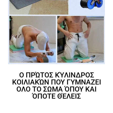
Ο ΠΡΏΤΟΣ ΚΎΛΙΝΔΡΟΣ
ΚΟΙΛΙΑΚΏΝ ΠΟΥ ΓΥΜΝΑΖΕΙ
ΟΛΟ ΤΟ ΣΩΜΑ ΌΠΟΥ ΚΑΙ
ΌΠΟΤΕ ΘΈΛΕΙΣ