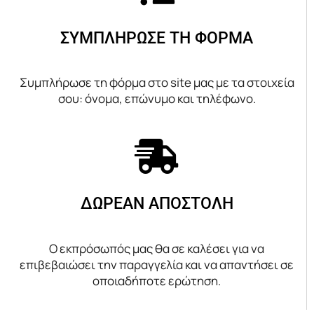
ΣΥΜΠΛΗΡΩΣΕ ΤΗ ΦΟΡΜΑ
Συμπλήρωσε τη φόρμα στο site μας με τα στοιχεία
σου: όνομα, επώνυμο και τηλέφωνο.
ΔΩΡΕΑΝ ΑΠΟΣΤΟΛΗ
Ο εκπρόσωπός μας θα σε καλέσει για να
επιβεβαιώσει την παραγγελία και να απαντήσει σε
οποιαδήποτε ερώτηση.