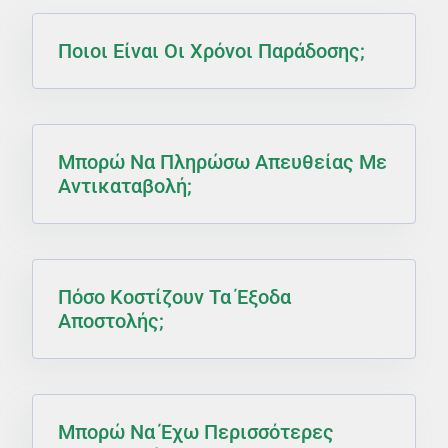
Ποιοι Είναι Οι Χρόνοι Παράδοσης;
Μπορώ Να Πληρώσω Απευθείας Με
Αντικαταβολή;
Πόσο Κοστίζουν Τα Έξοδα
Αποστολής;
Μπορώ Να Έχω Περισσότερες