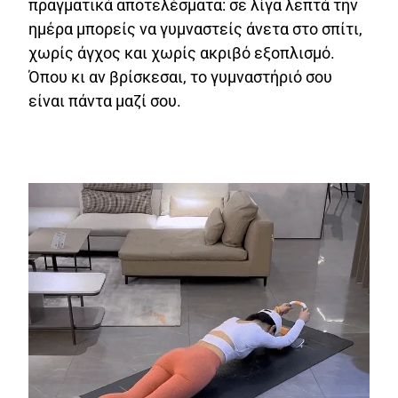
πραγματικά αποτελέσματα: σε λίγα λεπτά την
ημέρα μπορείς να γυμναστείς άνετα στο σπίτι,
χωρίς άγχος και χωρίς ακριβό εξοπλισμό.
Όπου κι αν βρίσκεσαι, το γυμναστήριό σου
είναι πάντα μαζί σου.