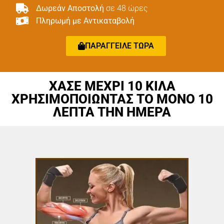
Δωρεάν Αποστολή
σε 48 ώρες
Πληρωμή με Αντικαταβολή
ΠΑΡΑΓΓΕΙΛΕ ΤΩΡΑ
ΧΑΣΕ ΜΕΧΡΙ 10 ΚΙΛΑ
ΧΡΗΣΙΜΟΠΟΙΩΝΤΑΣ ΤΟ ΜΟΝΟ 10
ΛΕΠΤΑ ΤΗΝ ΗΜΕΡΑ