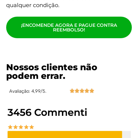
qualquer condição.
¡ENCOMENDE AGORA E PAGUE CONTRA
REEMBOLSO!
Nossos clientes não
podem errar.





Avaliação: 4,99/5.