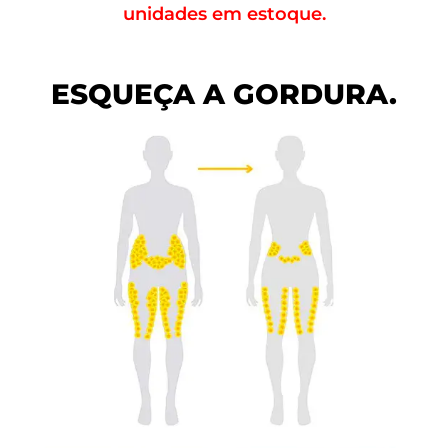
unidades em estoque.
ESQUEÇA A GORDURA.