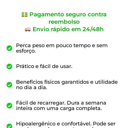
Pagamento seguro contra
reembolso
Envio rápido em 24/48h
Perca peso em pouco tempo e sem
esforço.
Prático e fácil de usar.
Benefícios físicos garantidos e utilidade
no dia a dia.
Fácil de recarregar. Dura a semana
inteira com uma carga completa.
Hipoalergênico e confortável. Pode ser