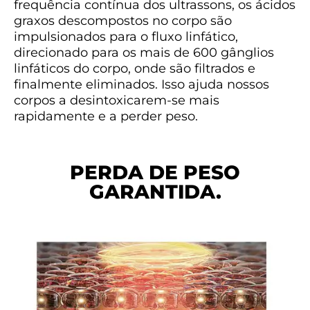
frequência contínua dos ultrassons, os ácidos
graxos descompostos no corpo são
impulsionados para o fluxo linfático,
direcionado para os mais de 600 gânglios
linfáticos do corpo, onde são filtrados e
finalmente eliminados. Isso ajuda nossos
corpos a desintoxicarem-se mais
rapidamente e a perder peso.
PERDA DE PESO
GARANTIDA.