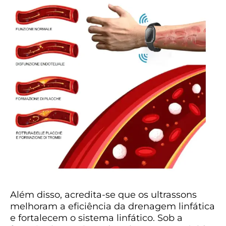
Além disso, acredita-se que os ultrassons
melhoram a eficiência da drenagem linfática
e fortalecem o sistema linfático. Sob a