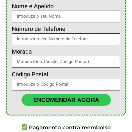
Nome e Apelido
Número de Telefone
Morada
Còdigo Postal
ENCOMENDAR AGORA
Pagamento contra reembolso