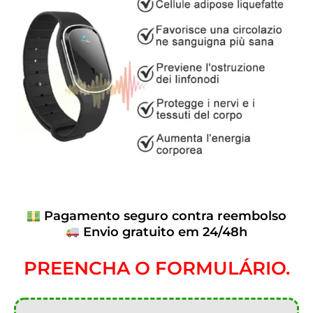
Pagamento seguro contra reembolso
Envio gratuito em 24/48h
PREENCHA O FORMULÁRIO.