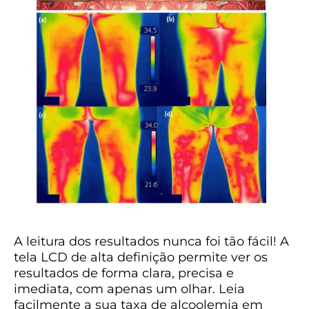
A leitura dos resultados nunca foi tão fácil! A
tela LCD de alta definição permite ver os
resultados de forma clara, precisa e
imediata, com apenas um olhar. Leia
facilmente a sua taxa de alcoolemia em