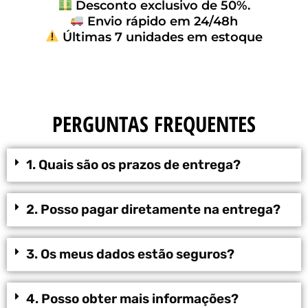
Desconto exclusivo de 50%.
Envio rápido em 24/48h
Últimas 7 unidades em estoque
PERGUNTAS FREQUENTES
1. Quais são os prazos de entrega?
2. Posso pagar diretamente na entrega?
3. Os meus dados estão seguros?
4. Posso obter mais informações?