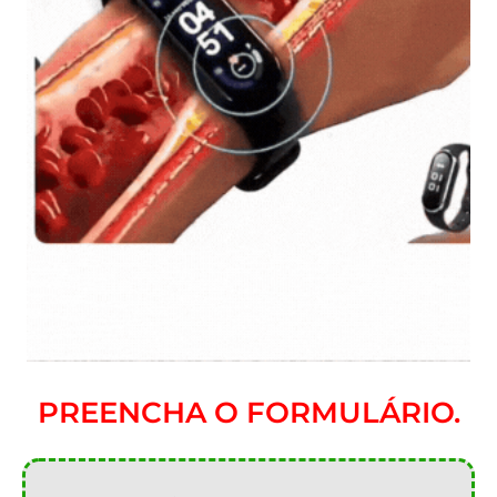
PREENCHA O FORMULÁRIO.