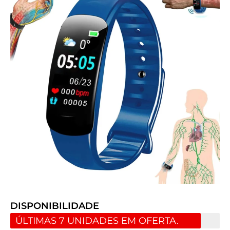
DISPONIBILIDADE
ÚLTIMAS 7 UNIDADES EM OFERTA.