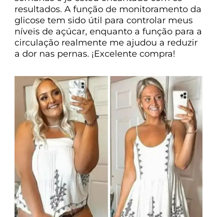
resultados. A função de monitoramento da
glicose tem sido útil para controlar meus
níveis de açúcar, enquanto a função para a
circulação realmente me ajudou a reduzir
a dor nas pernas. ¡Excelente compra!