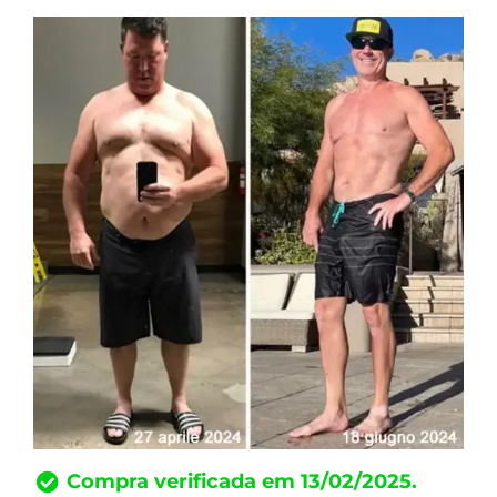
Compra verificada em 13/02/2025.