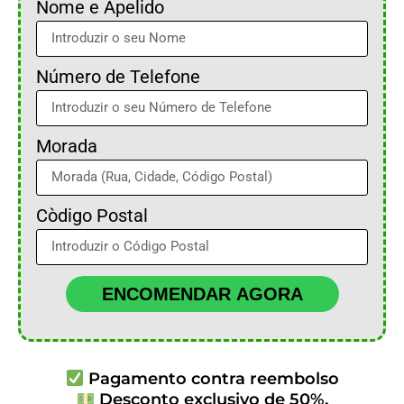
Nome e Apelido
Número de Telefone
Morada
Còdigo Postal
ENCOMENDAR AGORA
Pagamento contra reembolso
Desconto exclusivo de 50%.