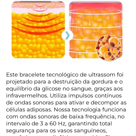
Este bracelete tecnológico de ultrassom foi
projetado para a destruição da gordura e o
equilíbrio da glicose no sangue, graças aos
infravermelhos. Utiliza impulsos contínuos
de ondas sonoras para ativar e decompor as
células adiposas. Nossa tecnologia funciona
com ondas sonoras de baixa frequência, no
intervalo de 3 a 60 Hz, garantindo total
segurança para os vasos sanguíneos,