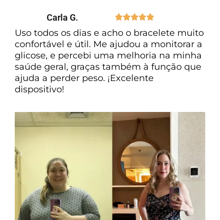
Carla G.





Uso todos os dias e acho o bracelete muito
confortável e útil. Me ajudou a monitorar a
glicose, e percebi uma melhoria na minha
saúde geral, graças também à função que
ajuda a perder peso. ¡Excelente
dispositivo!