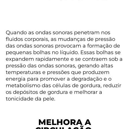
Quando as ondas sonoras penetram nos
fluidos corporais, as mudanças de pressão
das ondas sonoras provocam a formação de
pequenas bolhas no líquido. Essas bolhas se
expandem rapidamente e se contraem sob a
pressão das ondas sonoras, gerando altas
temperaturas e pressões que produzem
energia para promover a degradação e o
metabolismo das células de gordura, reduzir
os depósitos de gordura e melhorar a
tonicidade da pele.
MELHORA A