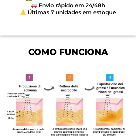
Envio rápido em 24/48h
Últimas 7 unidades em estoque
COMO FUNCIONA