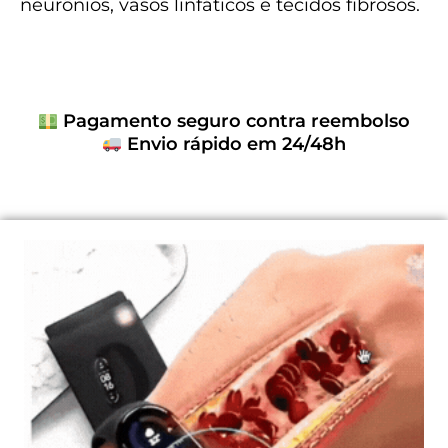
neurônios, vasos linfáticos e tecidos fibrosos.
Pagamento seguro contra reembolso
Envio rápido em 24/48h