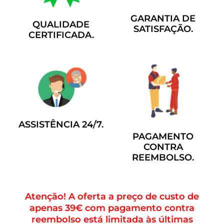
GARANTIA DE
QUALIDADE
SATISFAÇÃO.
CERTIFICADA.
ASSISTÊNCIA 24/7.
PAGAMENTO
CONTRA
REEMBOLSO.
Atenção! A oferta a preço de custo de
apenas 39€ com pagamento contra
reembolso está limitada às últimas