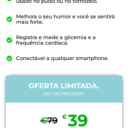
usado no pulso ou no tornozelo.
Melhora o seu humor e você se sentirá
mais forte.
Registra e mede a glicemia e a
frequência cardíaca.
Conectável a qualquer smartphone.
OFERTA LIMITADA.
50% DE DESCONTO.
39
€
€
79