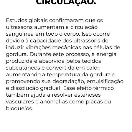
CIRCULAÇÃO.
Estudos globais confirmaram que os
ultrassons aumentam a circulação
sanguínea em todo o corpo. Isso ocorre
devido à capacidade dos ultrassons de
induzir vibrações mecânicas nas células de
gordura. Durante este processo, a energia
produzida é absorvida pelos tecidos
subcutâneos e convertida em calor,
aumentando a temperatura da gordura e
promovendo sua degradação, emulsificação
e dissolução gradual. Esse efeito térmico
também ajuda a resolver estenoses
vasculares e anomalias como placas ou
bloqueios.