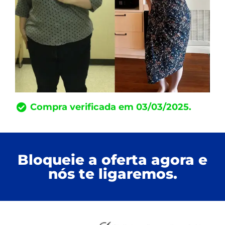
Compra verificada em 03/03/2025.
Bloqueie a oferta agora e
nós te ligaremos.