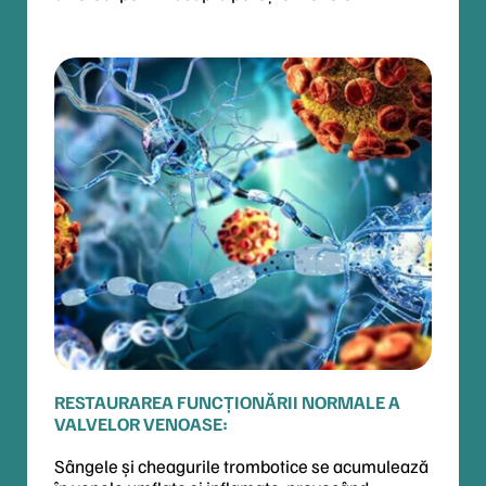
RESTAURAREA FUNCȚIONĂRII NORMALE A
VALVELOR VENOASE:
Sângele și cheagurile trombotice se acumulează