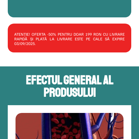
ATENȚIE! OFERTA -50% PENTRU DOAR 199 RON CU LIVRARE
RAPIDĂ ȘI PLATĂ LA LIVRARE ESTE PE CALE SĂ EXPIRE
03/09/2025.
EFECTUL GENERAL AL
PRODUSULUI