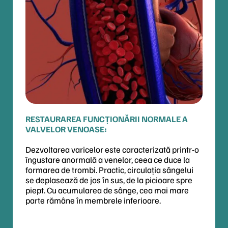
RESTAURAREA FUNCȚIONĂRII NORMALE A
VALVELOR VENOASE:
Dezvoltarea varicelor este caracterizată printr-o
îngustare anormală a venelor, ceea ce duce la
formarea de trombi. Practic, circulația sângelui
se deplasează de jos în sus, de la picioare spre
piept. Cu acumularea de sânge, cea mai mare
parte rămâne în membrele inferioare.