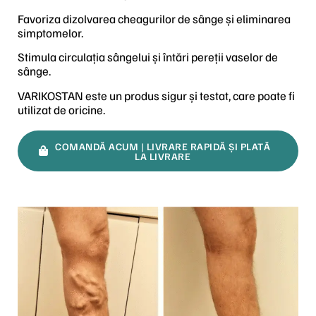
Favoriza dizolvarea cheagurilor de sânge și eliminarea
simptomelor.
Stimula circulația sângelui și întări pereții vaselor de
sânge.
VARIKOSTAN este un produs sigur și testat, care poate fi
utilizat de oricine.
COMANDĂ ACUM | LIVRARE RAPIDĂ ȘI PLATĂ
LA LIVRARE