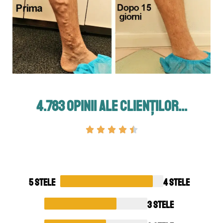
4.783 opinii ale clienților...
5 stele
4 stele
3 stele